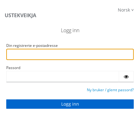
Norsk
USTEKVEIKJA
Logg inn
Din registrerte e-postadresse
Passord
Ny bruker / glemt passord?